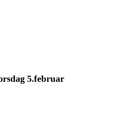
torsdag 5.februar